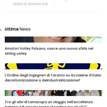
sintesi di Antenna Sud
Ultime
News
Amatori Volley Pulsano, nasce una nuova sfida nel
sitting volley
L’Ordine degli Ingegneri di Taranto su Acciaierie d’Italia:
decarbonizzazione o deindustrializzazione?
Tra gli ulivi di Lamacupa un viaggio nell'eccellenza