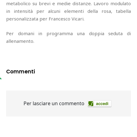
metabolico su brevi e medie distanze. Lavoro modulato
in intensità per alcuni elementi della rosa, tabella
personalizzata per Francesco Vicari.
Per domani in programma una doppia seduta di
allenamento.
Commenti