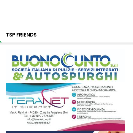
TSP FRIENDS