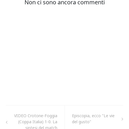
VIDEO Crotone-Foggia
Episcopia, ecco "Le vie
(Coppa Italia) 1-0. La
del gusto"
sintesi del match