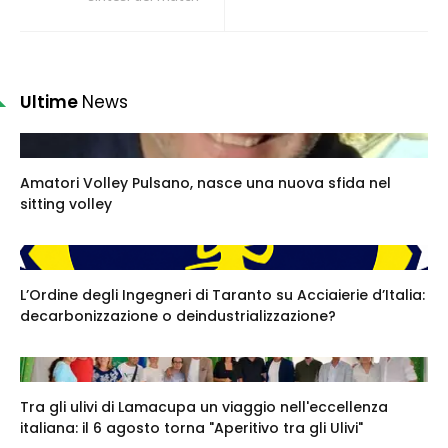
Ultime
News
Amatori Volley Pulsano, nasce una nuova sfida nel
sitting volley
L’Ordine degli Ingegneri di Taranto su Acciaierie d’Italia:
decarbonizzazione o deindustrializzazione?
Tra gli ulivi di Lamacupa un viaggio nell'eccellenza
italiana: il 6 agosto torna "Aperitivo tra gli Ulivi"