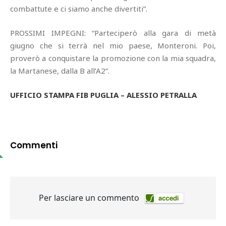
combattute e ci siamo anche divertiti”.
PROSSIMI IMPEGNI: “Parteciperò alla gara di metà
giugno che si terrà nel mio paese, Monteroni. Poi,
proverò a conquistare la promozione con la mia squadra,
la Martanese, dalla B all’A2”.
UFFICIO STAMPA FIB PUGLIA – ALESSIO PETRALLA
Commenti