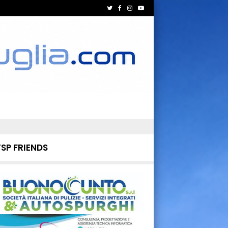
TSP FRIENDS