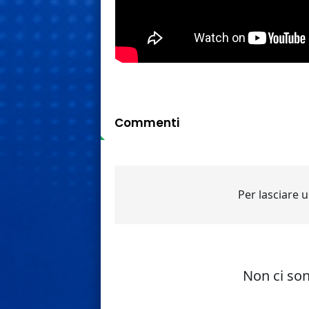
Commenti