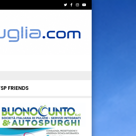
TSP FRIENDS