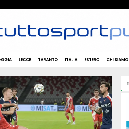
OGGIA
LECCE
TARANTO
ITALIA
ESTERO
CHI SIAMO