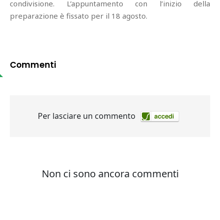
condivisione. L’appuntamento con l’inizio della
preparazione è fissato per il 18 agosto.
Commenti