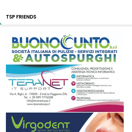
TSP FRIENDS