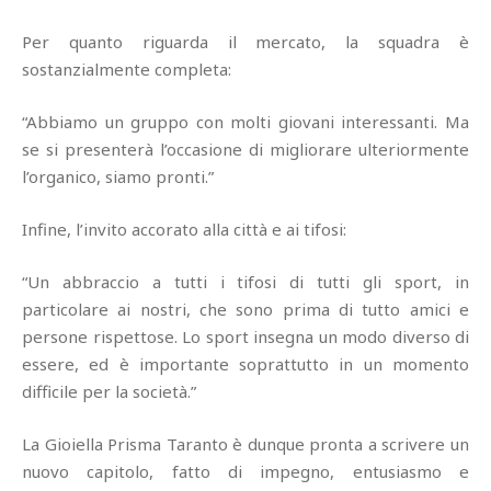
Per quanto riguarda il mercato, la squadra è
sostanzialmente completa:
“Abbiamo un gruppo con molti giovani interessanti. Ma
se si presenterà l’occasione di migliorare ulteriormente
l’organico, siamo pronti.”
Infine, l’invito accorato alla città e ai tifosi:
“Un abbraccio a tutti i tifosi di tutti gli sport, in
particolare ai nostri, che sono prima di tutto amici e
persone rispettose. Lo sport insegna un modo diverso di
essere, ed è importante soprattutto in un momento
difficile per la società.”
La Gioiella Prisma Taranto è dunque pronta a scrivere un
nuovo capitolo, fatto di impegno, entusiasmo e