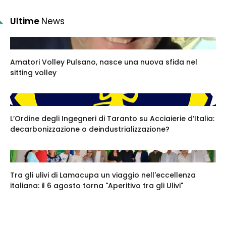
Ultime
News
Amatori Volley Pulsano, nasce una nuova sfida nel
sitting volley
L’Ordine degli Ingegneri di Taranto su Acciaierie d’Italia:
decarbonizzazione o deindustrializzazione?
Tra gli ulivi di Lamacupa un viaggio nell'eccellenza
italiana: il 6 agosto torna "Aperitivo tra gli Ulivi"