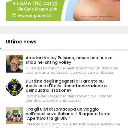
Ultime news
Amatori Volley Pulsano, nasce una nuova
sfida nel sitting volley
Giuseppe Palmisano e Serena Sammali al lavoro per
costruire una realtà sportiva inclusiva e ambiziosa
L’Ordine degli Ingegneri di Taranto su
Acciaierie d’Italia: decarbonizzazione o
deindustrializzazione?
L’Ordine degli Ingegneri della Provincia di Taranto
prende atto delle dichiarazioni...
Tra gli ulivi di Lamacupa un viaggio
nell'eccellenza italiana: il 6 agosto torna
"Aperitivo tra gli Ulivi"
Presentata a Corato la quinta edizione dell'evento che