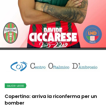
CALCIO LECCE
Copertino: arriva la riconferma per un
bomber