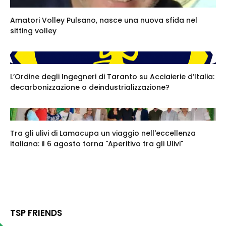
Amatori Volley Pulsano, nasce una nuova sfida nel
sitting volley
L’Ordine degli Ingegneri di Taranto su Acciaierie d’Italia:
decarbonizzazione o deindustrializzazione?
Tra gli ulivi di Lamacupa un viaggio nell'eccellenza
italiana: il 6 agosto torna "Aperitivo tra gli Ulivi"
TSP FRIENDS