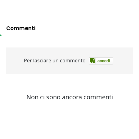
Commenti