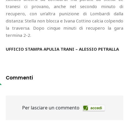
tranesi ci provano, anche nel secondo minuto di
recupero, con un’altra punizione di Lombardi dalla
distanza: Stella non blocca e Ivana Cottino calcia colpendo
la traversa. Dopo cinque minuti di recupero la gara
termina 2-2.
UFFICIO STAMPA APULIA TRANI – ALESSIO PETRALLA
Commenti