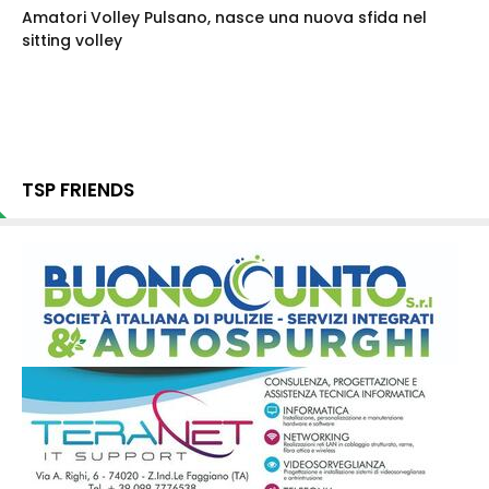
Amatori Volley Pulsano, nasce una nuova sfida nel
sitting volley
TSP FRIENDS