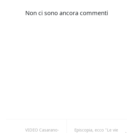
VIDEO Casarano-
Episcopia, ecco "Le vie