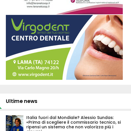
Ultime news
Italia fuori dal Mondiale? Alessio Sundas:
«Prima di scegliere il commissario tecnico, si
ripensi un sistema che non valorizza più i