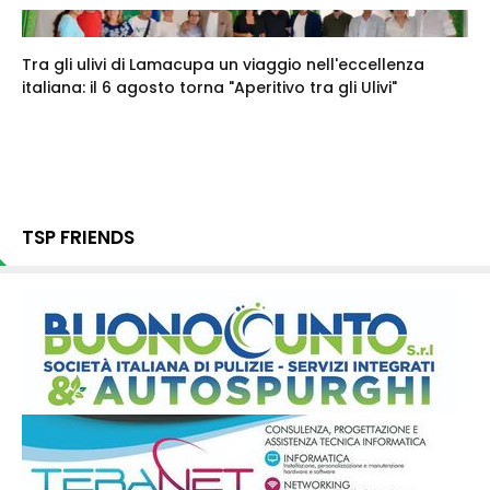
Tra gli ulivi di Lamacupa un viaggio nell'eccellenza
italiana: il 6 agosto torna "Aperitivo tra gli Ulivi"
TSP FRIENDS