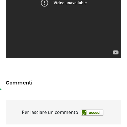
Commenti