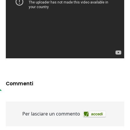
Commenti