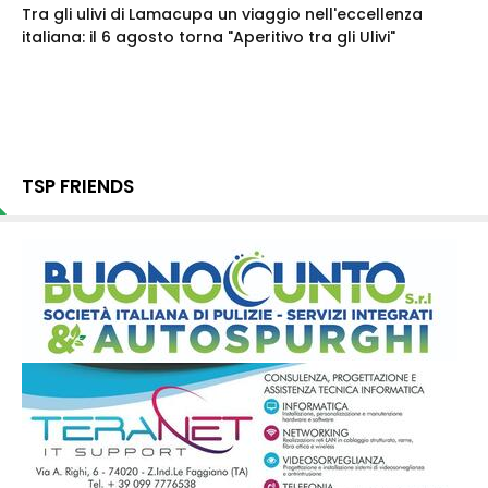
Tra gli ulivi di Lamacupa un viaggio nell'eccellenza
italiana: il 6 agosto torna "Aperitivo tra gli Ulivi"
TSP FRIENDS