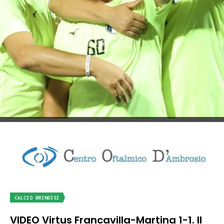
CALCIO BRINDISI
VIDEO Virtus Francavilla-Martina 1-1. Il