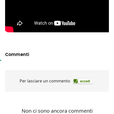
Commenti