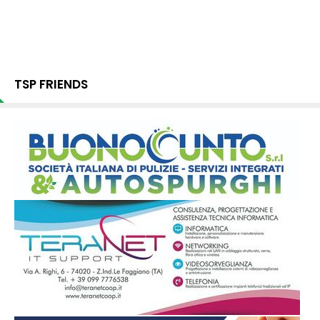
TSP FRIENDS