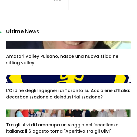
Ultime
News
Amatori Volley Pulsano, nasce una nuova sfida nel
sitting volley
L’Ordine degli Ingegneri di Taranto su Acciaierie d’Italia:
decarbonizzazione o deindustrializzazione?
Tra gli ulivi di Lamacupa un viaggio nell'eccellenza
italiana: il 6 agosto torna "Aperitivo tra gli Ulivi"