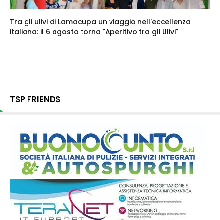
Tra gli ulivi di Lamacupa un viaggio nell'eccellenza
italiana: il 6 agosto torna "Aperitivo tra gli Ulivi"
TSP FRIENDS