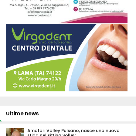
Ultime news
Amatori Volley Pulsano, nasce una nuova
sfida nel sitting volley