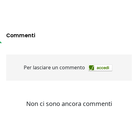
Commenti