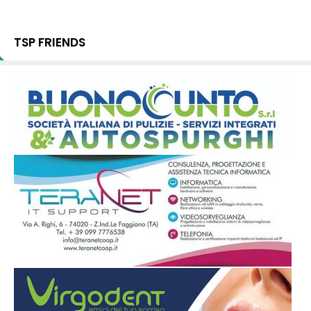
TSP FRIENDS