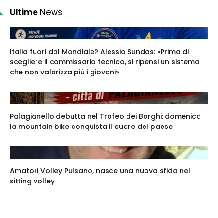
Ultime
News
Italia fuori dal Mondiale? Alessio Sundas: «Prima di
scegliere il commissario tecnico, si ripensi un sistema
che non valorizza più i giovani»
Palagianello debutta nel Trofeo dei Borghi: domenica
la mountain bike conquista il cuore del paese
Amatori Volley Pulsano, nasce una nuova sfida nel
sitting volley