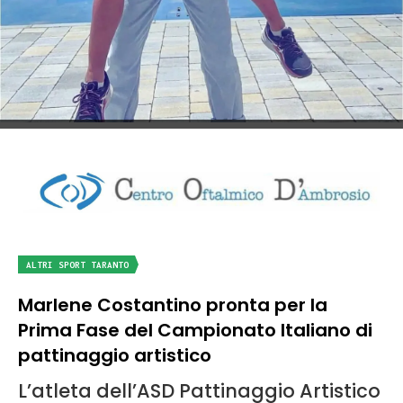
ALTRI SPORT TARANTO
Marlene Costantino pronta per la
Prima Fase del Campionato Italiano di
pattinaggio artistico
L’atleta dell’ASD Pattinaggio Artistico