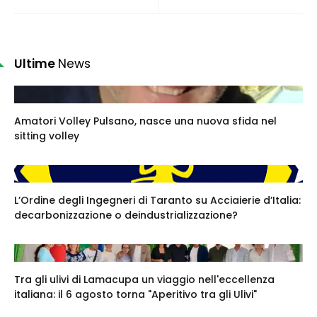
Ultime
News
Amatori Volley Pulsano, nasce una nuova sfida nel
sitting volley
L’Ordine degli Ingegneri di Taranto su Acciaierie d’Italia:
decarbonizzazione o deindustrializzazione?
Tra gli ulivi di Lamacupa un viaggio nell'eccellenza
italiana: il 6 agosto torna "Aperitivo tra gli Ulivi"