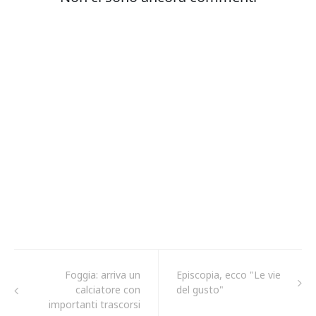
Foggia: arriva un
Episcopia, ecco "Le vie
calciatore con
del gusto"
importanti trascorsi