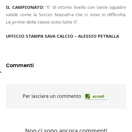
IL CAMPIONATO:
“E’ di ottimo livello con tante squadre
valide come la Soccer Massafra che ci mise in difficoltà.
Le prime della classe sono tutte li”.
UFFICIO STAMPA SAVA CALCIO – ALESSIO PETRALLA
Commenti