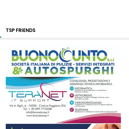
TSP FRIENDS