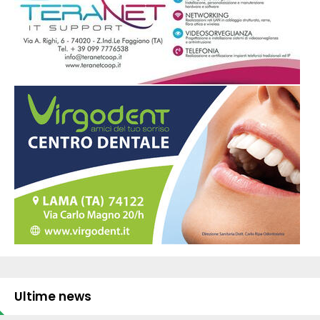
Ultime news