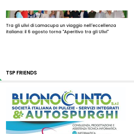
Tra gli ulivi di Lamacupa un viaggio nell'eccellenza
italiana: il 6 agosto torna "Aperitivo tra gli Ulivi"
TSP FRIENDS