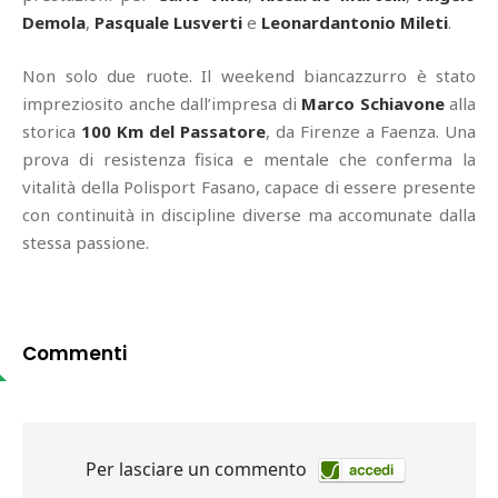
Demola
,
Pasquale Lusverti
e
Leonardantonio Mileti
.
Non solo due ruote. Il weekend biancazzurro è stato
impreziosito anche dall’impresa di
Marco Schiavone
alla
storica
100 Km del Passatore
, da Firenze a Faenza. Una
prova di resistenza fisica e mentale che conferma la
vitalità della Polisport Fasano, capace di essere presente
con continuità in discipline diverse ma accomunate dalla
stessa passione.
Commenti