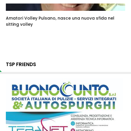
Amatori Volley Pulsano, nasce una nuova sfida nel
sitting volley
TSP FRIENDS