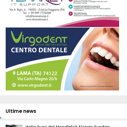
Ultime news