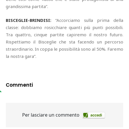
grandissima partita”.
BISCEGLIE-BRINDISI:
“Accorciamo sulla prima della
classe: dobbiamo rosicchiare quanti più punti possibili.
Tra quattro, cinque partite capiremo il nostro futuro.
Rispettiamo il Bisceglie che sta facendo un percorso
straordinario. In coppa le possibilità sono al 50%. Faremo
la nostra gara”.
Commenti