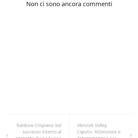
Rainbow Crispiano: bel
Vibrotek Volley,
successo interno al
Caputo: 'Attenzione e