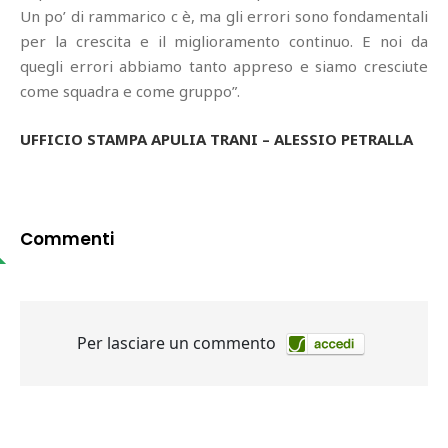
Un po’ di rammarico c è, ma gli errori sono fondamentali
per la crescita e il miglioramento continuo. E noi da
quegli errori abbiamo tanto appreso e siamo cresciute
come squadra e come gruppo”.
UFFICIO STAMPA APULIA TRANI – ALESSIO PETRALLA
Commenti