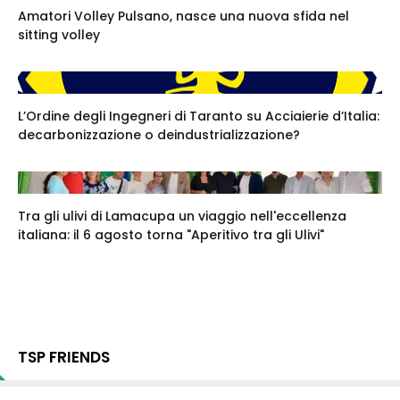
Amatori Volley Pulsano, nasce una nuova sfida nel
sitting volley
L’Ordine degli Ingegneri di Taranto su Acciaierie d’Italia:
decarbonizzazione o deindustrializzazione?
Tra gli ulivi di Lamacupa un viaggio nell'eccellenza
italiana: il 6 agosto torna "Aperitivo tra gli Ulivi"
TSP FRIENDS