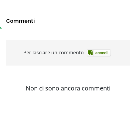
Commenti