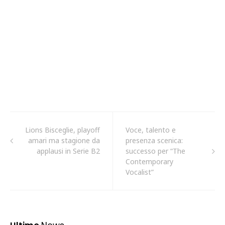
Lions Bisceglie, playoff
Voce, talento e
amari ma stagione da
presenza scenica:
applausi in Serie B2
successo per “The
Contemporary
Vocalist”