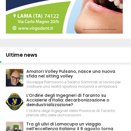
Ultime news
Amatori Volley Pulsano, nasce una nuova
sfida nel sitting volley
Giuseppe Palmisano e Serena Sammali al lavoro per
costruire una realtà sportiva inclusiva e ambiziosa
L’Ordine degli Ingegneri di Taranto su
Acciaierie d’Italia: decarbonizzazione o
deindustrializzazione?
L’Ordine degli Ingegneri della Provincia di Taranto
prende atto delle dichiarazioni...
Tra gli ulivi di Lamacupa un viaggio
nell'eccellenza italiana: il 6 agosto torna