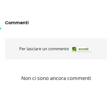
Commenti