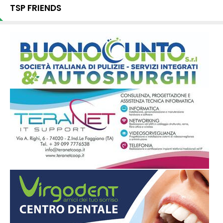
TSP FRIENDS