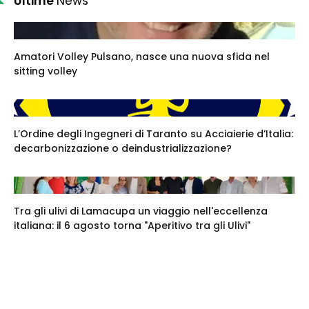
Ultime
News
Amatori Volley Pulsano, nasce una nuova sfida nel
sitting volley
L’Ordine degli Ingegneri di Taranto su Acciaierie d’Italia:
decarbonizzazione o deindustrializzazione?
Tra gli ulivi di Lamacupa un viaggio nell'eccellenza
italiana: il 6 agosto torna "Aperitivo tra gli Ulivi"