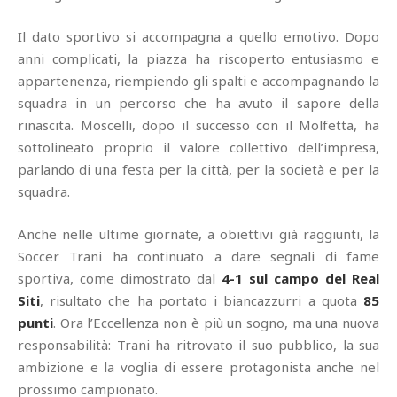
Il dato sportivo si accompagna a quello emotivo. Dopo
anni complicati, la piazza ha riscoperto entusiasmo e
appartenenza, riempiendo gli spalti e accompagnando la
squadra in un percorso che ha avuto il sapore della
rinascita. Moscelli, dopo il successo con il Molfetta, ha
sottolineato proprio il valore collettivo dell’impresa,
parlando di una festa per la città, per la società e per la
squadra.
Anche nelle ultime giornate, a obiettivi già raggiunti, la
Soccer Trani ha continuato a dare segnali di fame
sportiva, come dimostrato dal
4-1 sul campo del Real
Siti
, risultato che ha portato i biancazzurri a quota
85
punti
. Ora l’Eccellenza non è più un sogno, ma una nuova
responsabilità: Trani ha ritrovato il suo pubblico, la sua
ambizione e la voglia di essere protagonista anche nel
prossimo campionato.