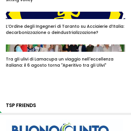
L’Ordine degli Ingegneri di Taranto su Acciaierie d’Italia:
decarbonizzazione o deindustrializzazione?
Tra gli ulivi di Lamacupa un viaggio nell'eccellenza
italiana: il 6 agosto torna "Aperitivo tra gli Ulivi"
TSP FRIENDS