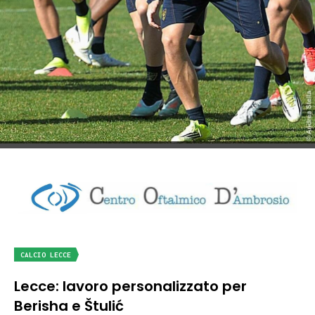
CALCIO LECCE
Lecce: lavoro personalizzato per
Berisha e Štulić