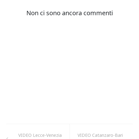
VIDEO Lecce-Venezia
VIDEO Catanzaro-Bari