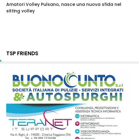
Amatori Volley Pulsano, nasce una nuova sfida nel
sitting volley
TSP FRIENDS