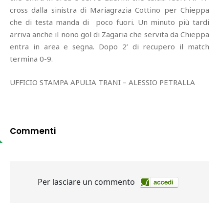
cross dalla sinistra di Mariagrazia Cottino per Chieppa
che di testa manda di poco fuori. Un minuto più tardi
arriva anche il nono gol di Zagaria che servita da Chieppa
entra in area e segna. Dopo 2’ di recupero il match
termina 0-9.
UFFICIO STAMPA APULIA TRANI – ALESSIO PETRALLA
Commenti