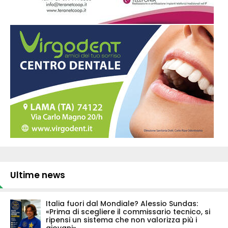
Ultime news
Italia fuori dal Mondiale? Alessio Sundas:
«Prima di scegliere il commissario tecnico, si
ripensi un sistema che non valorizza più i
giovani»