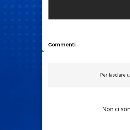
Commenti