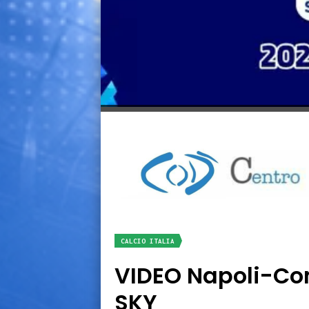
CALCIO ITALIA
VIDEO Napoli-Com
SKY