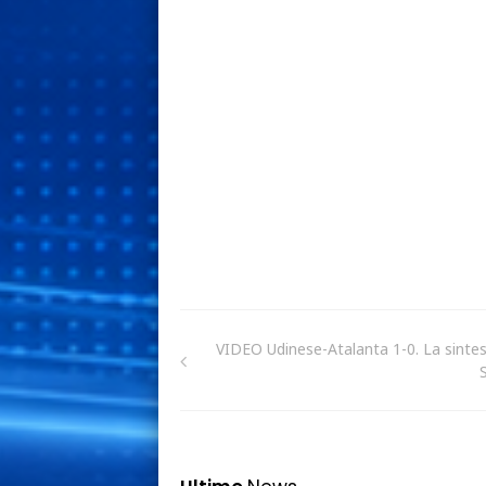
VIDEO Udinese-Atalanta 1-0. La sintesi