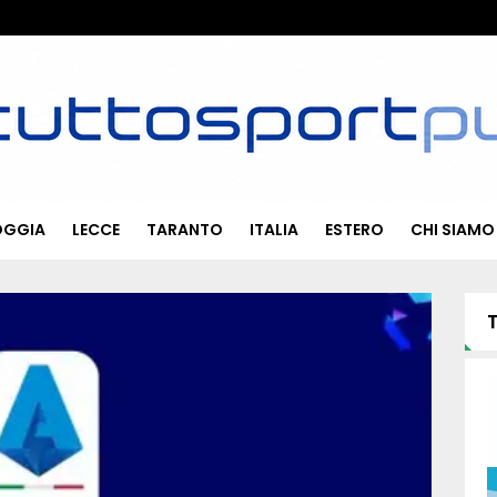
OGGIA
LECCE
TARANTO
ITALIA
ESTERO
CHI SIAMO