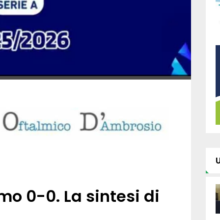
o 0-0. La sintesi di