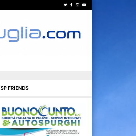
TSP FRIENDS