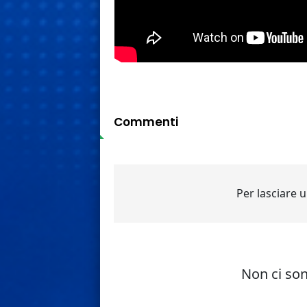
Commenti