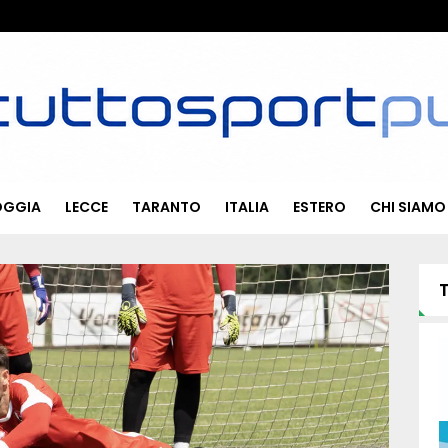
OGGIA
LECCE
TARANTO
ITALIA
ESTERO
CHI SIAMO