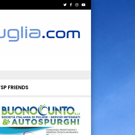
TSP FRIENDS