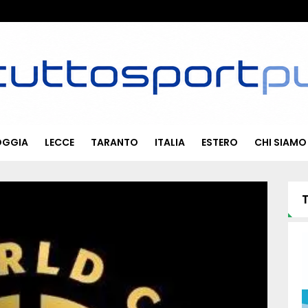
OGGIA
LECCE
TARANTO
ITALIA
ESTERO
CHI SIAMO