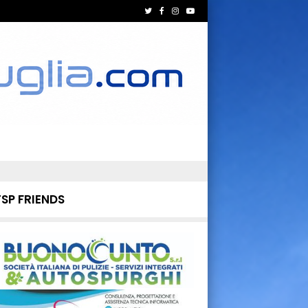
TSP FRIENDS