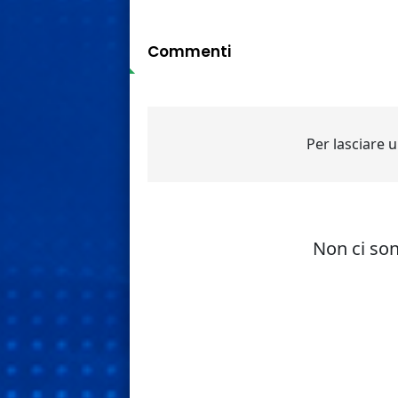
Commenti