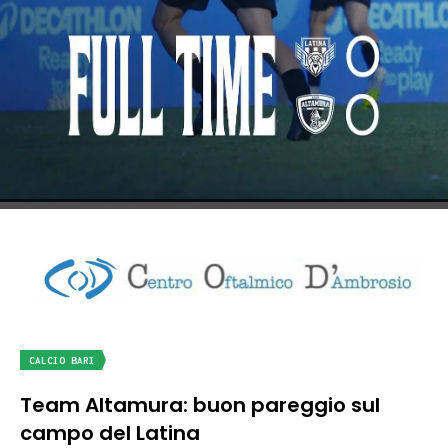
CALCIO BARI
Team Altamura: buon pareggio sul
campo del Latina