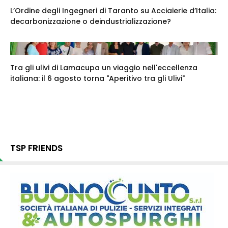
L’Ordine degli Ingegneri di Taranto su Acciaierie d’Italia:
decarbonizzazione o deindustrializzazione?
Tra gli ulivi di Lamacupa un viaggio nell'eccellenza
italiana: il 6 agosto torna "Aperitivo tra gli Ulivi"
TSP FRIENDS