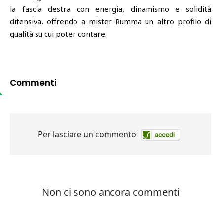
la fascia destra con energia, dinamismo e solidità
difensiva, offrendo a mister Rumma un altro profilo di
qualità su cui poter contare.
Commenti