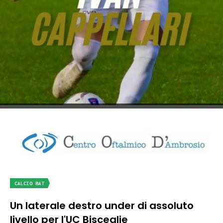
CALCIO BAT
Un laterale destro under di assoluto
livello per l'UC Bisceglie