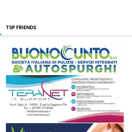
TSP FRIENDS