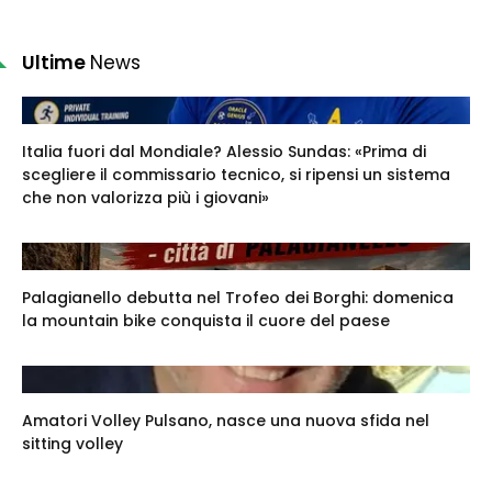
Ultime
News
Italia fuori dal Mondiale? Alessio Sundas: «Prima di
scegliere il commissario tecnico, si ripensi un sistema
che non valorizza più i giovani»
Palagianello debutta nel Trofeo dei Borghi: domenica
la mountain bike conquista il cuore del paese
Amatori Volley Pulsano, nasce una nuova sfida nel
sitting volley