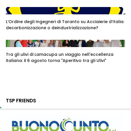
L’Ordine degli Ingegneri di Taranto su Acciaierie d’Italia:
decarbonizzazione o deindustrializzazione?
Tra gli ulivi di Lamacupa un viaggio nell'eccellenza
italiana: il 6 agosto torna "Aperitivo tra gli Ulivi"
TSP FRIENDS