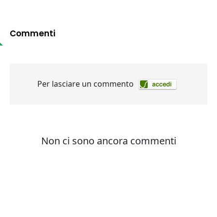
Commenti