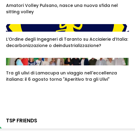
Amatori Volley Pulsano, nasce una nuova sfida nel
sitting volley
L’Ordine degli Ingegneri di Taranto su Acciaierie d’Italia:
decarbonizzazione o deindustrializzazione?
Tra gli ulivi di Lamacupa un viaggio nell'eccellenza
italiana: il 6 agosto torna "Aperitivo tra gli Ulivi"
TSP FRIENDS