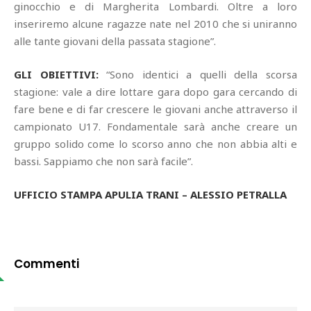
ginocchio e di Margherita Lombardi. Oltre a loro
inseriremo alcune ragazze nate nel 2010 che si uniranno
alle tante giovani della passata stagione”.
GLI OBIETTIVI:
“Sono identici a quelli della scorsa
stagione: vale a dire lottare gara dopo gara cercando di
fare bene e di far crescere le giovani anche attraverso il
campionato U17. Fondamentale sarà anche creare un
gruppo solido come lo scorso anno che non abbia alti e
bassi. Sappiamo che non sarà facile”.
UFFICIO STAMPA APULIA TRANI – ALESSIO PETRALLA
Commenti