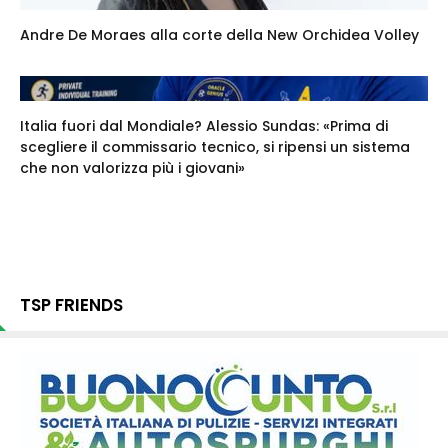
Andre De Moraes alla corte della New Orchidea Volley
Italia fuori dal Mondiale? Alessio Sundas: «Prima di
scegliere il commissario tecnico, si ripensi un sistema
che non valorizza più i giovani»
TSP FRIENDS