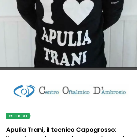
CALCIO BAT
Apulia Trani, il tecnico Capogrosso: