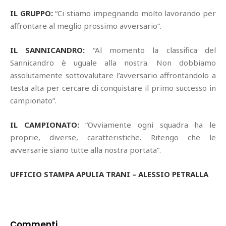
IL GRUPPO:
“Ci stiamo impegnando molto lavorando per
affrontare al meglio prossimo avversario”.
IL SANNICANDRO:
“Al momento la classifica del
Sannicandro è uguale alla nostra. Non dobbiamo
assolutamente sottovalutare l’avversario affrontandolo a
testa alta per cercare di conquistare il primo successo in
campionato”.
IL CAMPIONATO:
“Ovviamente ogni squadra ha le
proprie, diverse, caratteristiche. Ritengo che le
avversarie siano tutte alla nostra portata”.
UFFICIO STAMPA APULIA TRANI – ALESSIO PETRALLA
Commenti