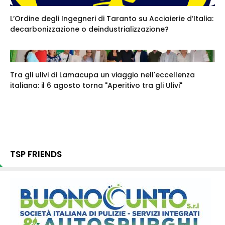
L’Ordine degli Ingegneri di Taranto su Acciaierie d’Italia:
decarbonizzazione o deindustrializzazione?
Tra gli ulivi di Lamacupa un viaggio nell'eccellenza
italiana: il 6 agosto torna "Aperitivo tra gli Ulivi"
TSP FRIENDS