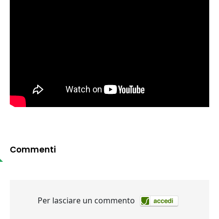
Commenti