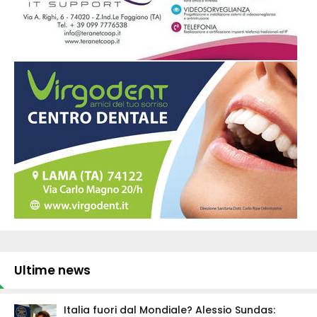
Ultime news
Italia fuori dal Mondiale? Alessio Sundas: