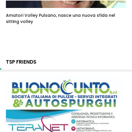
Amatori Volley Pulsano, nasce una nuova sfida nel
sitting volley
TSP FRIENDS