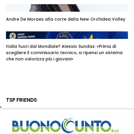
Andre De Moraes alla corte della New Orchidea Volley
Italia fuori dal Mondiale? Alessio Sundas: «Prima di
scegliere il commissario tecnico, si ripensi un sistema
che non valorizza più i giovani»
TSP FRIENDS