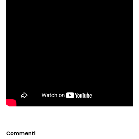
Commenti