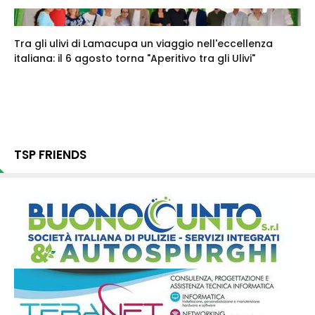
Tra gli ulivi di Lamacupa un viaggio nell'eccellenza
italiana: il 6 agosto torna "Aperitivo tra gli Ulivi"
TSP FRIENDS