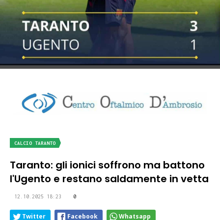
CALCIO TARANTO
Taranto: gli ionici soffrono ma battono
l'Ugento e restano saldamente in vetta
12.10.2025 18:23
0
Twitter
Facebook
Whatsapp