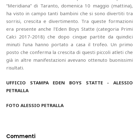
“Meridiana” di Taranto, domenica 10 maggio (mattina),
ha visto in campo tanti bambini che si sono divertiti tra
sorrisi, crescita e divertimento. Tra queste formazioni
era presente anche l'Eden Boys Statte (categoria Primi
Calci 2017-2018) che dopo cinque partite da quindici
minuti l'una hanno portato a casa il trofeo. Un primo
posto che conferma la crescita di questi piccoli atleti che
già in altre manifestazioni avevano ottenuto buonissimi
risultati.
UFFICIO STAMPA EDEN BOYS STATTE - ALESSIO
PETRALLA
FOTO ALESSIO PETRALLA
Commenti