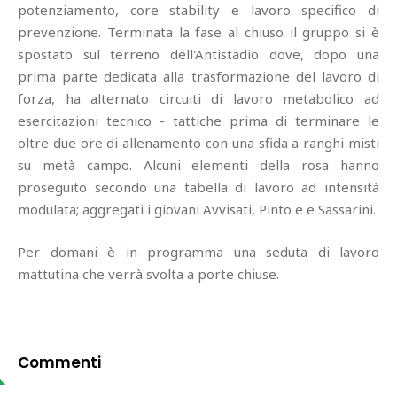
potenziamento, core stability e lavoro specifico di
prevenzione. Terminata la fase al chiuso il gruppo si è
spostato sul terreno dell'Antistadio dove, dopo una
prima parte dedicata alla trasformazione del lavoro di
forza, ha alternato circuiti di lavoro metabolico ad
esercitazioni tecnico - tattiche prima di terminare le
oltre due ore di allenamento con una sfida a ranghi misti
su metà campo. Alcuni elementi della rosa hanno
proseguito secondo una tabella di lavoro ad intensità
modulata; aggregati i giovani Avvisati, Pinto e e Sassarini.
Per domani è in programma una seduta di lavoro
mattutina che verrà svolta a porte chiuse.
Commenti