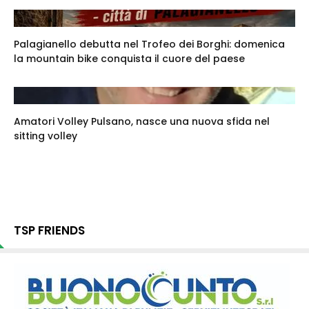
Palagianello debutta nel Trofeo dei Borghi: domenica
la mountain bike conquista il cuore del paese
Amatori Volley Pulsano, nasce una nuova sfida nel
sitting volley
TSP FRIENDS