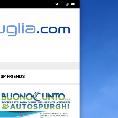
TSP FRIENDS