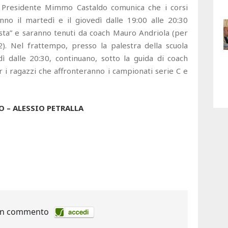
el Presidente Mimmo Castaldo comunica che i corsi
anno il martedì e il giovedì dalle 19:00 alle 20:30
sta” e saranno tenuti da coach Mauro Andriola (per
). Nel frattempo, presso la palestra della scuola
 dalle 20:30, continuano, sotto la guida di coach
 i ragazzi che affronteranno i campionati serie C e
 – ALESSIO PETRALLA