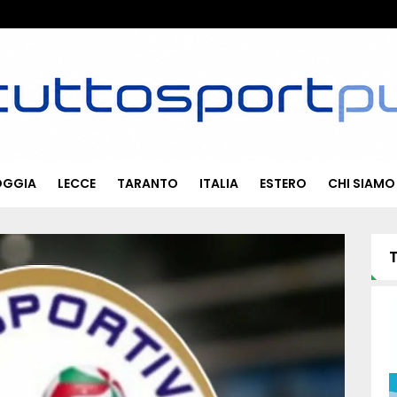
OGGIA
LECCE
TARANTO
ITALIA
ESTERO
CHI SIAMO