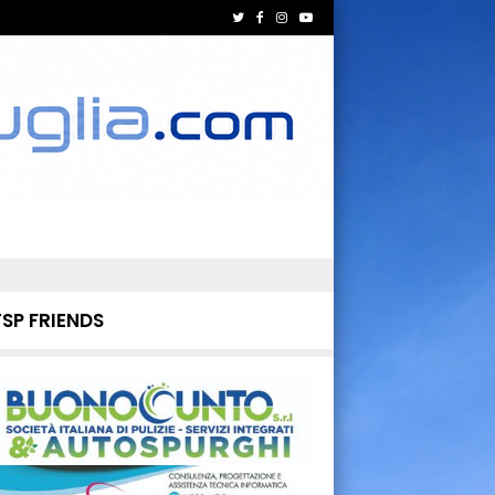
TSP FRIENDS