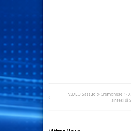
VIDEO Sassuolo-Cremonese 1-0.
sintesi di