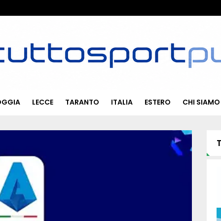
OGGIA
LECCE
TARANTO
ITALIA
ESTERO
CHI SIAMO