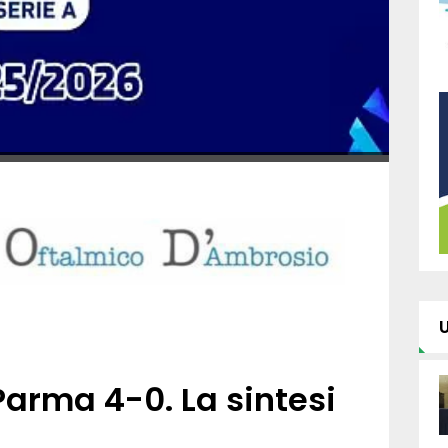
arma 4-0. La sintesi