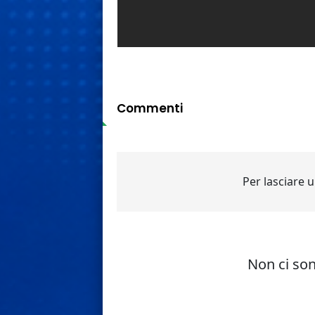
Commenti