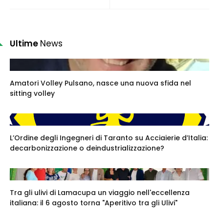
Ultime
News
Amatori Volley Pulsano, nasce una nuova sfida nel
sitting volley
L’Ordine degli Ingegneri di Taranto su Acciaierie d’Italia:
decarbonizzazione o deindustrializzazione?
Tra gli ulivi di Lamacupa un viaggio nell'eccellenza
italiana: il 6 agosto torna "Aperitivo tra gli Ulivi"