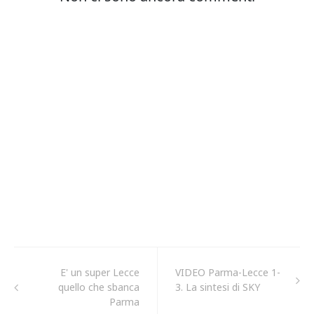
E' un super Lecce
VIDEO Parma-Lecce 1-
quello che sbanca
3. La sintesi di SKY
Parma