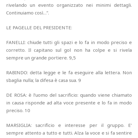
rivelando un evento organizzato nei minimi dettagli.
Continuiamo così…”.
LE PAGELLE DEL PRESIDENTE:
FANELLI: chiude tutti gli spazi e lo fa in modo preciso e
corretto. Il capitano sul gol non ha colpe e si rivela
sempre un grande portiere. 9,5
RABINDO: detta legge e le fa eseguire alla lettera. Non
sbaglia nulla; la difesa è casa sua. 9
DE ROSA: è l’uomo del sacrificio: quando viene chiamato
in causa risponde ad alta voce presente e lo fa in modo
preciso. 10
MARSIGLIA: sacrificio e interesse per il gruppo. E’
sempre attento a tutto e tutti. Alza la voce e si fa sentire