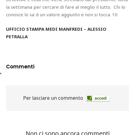
la settimana per cercare di fare al meglio il tutto. Chi lo
conosce lo sa: è un valore aggiunto e non si tocca. 10
UFFICIO STAMPA MEDI MANFREDI – ALESSIO
PETRALLA
Commenti