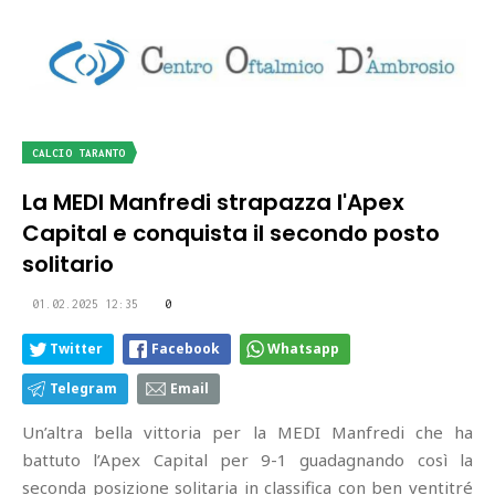
CALCIO TARANTO
La MEDI Manfredi strapazza l'Apex
Capital e conquista il secondo posto
solitario
01.02.2025 12:35
0
Twitter
Facebook
Whatsapp
Telegram
Email
Un’altra bella vittoria per la MEDI Manfredi che ha
battuto l’Apex Capital per 9-1 guadagnando così la
seconda posizione solitaria in classifica con ben ventitré