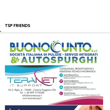
TSP FRIENDS