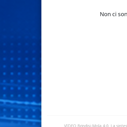
VIDEO Brindisi-Mola 4-0. La sintesi