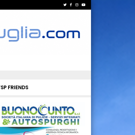
TSP FRIENDS