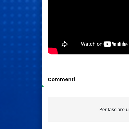
Commenti