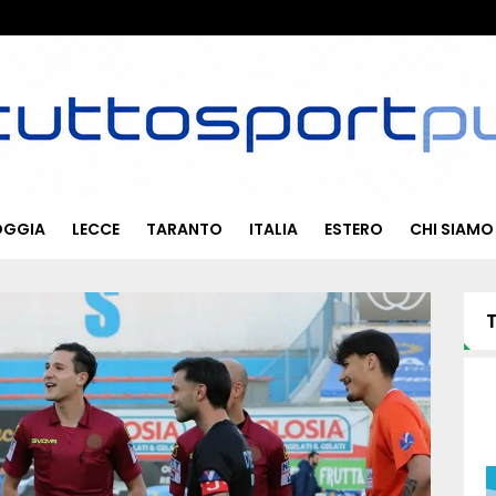
OGGIA
LECCE
TARANTO
ITALIA
ESTERO
CHI SIAMO