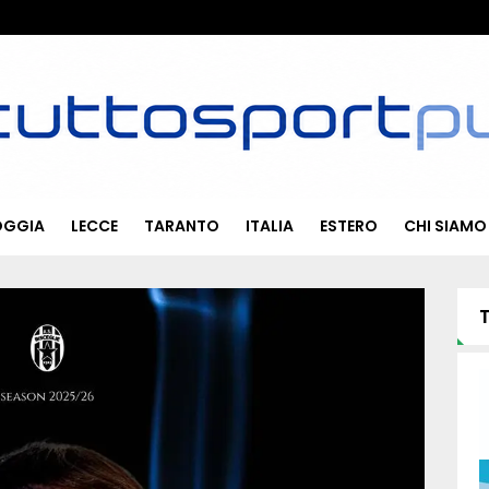
OGGIA
LECCE
TARANTO
ITALIA
ESTERO
CHI SIAMO