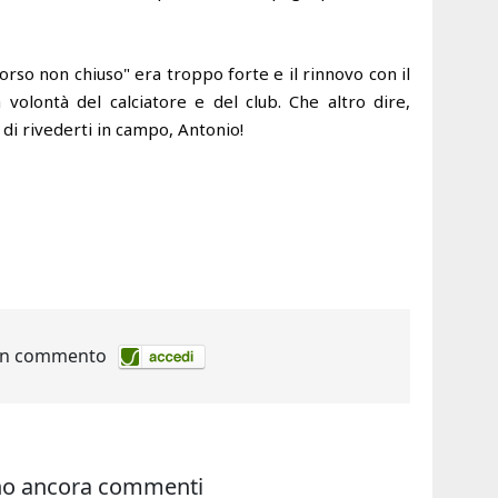
orso non chiuso" era troppo forte e il rinnovo con il
 volontà del calciatore e del club. Che altro dire,
 di rivederti in campo, Antonio!