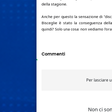
della stagione.
Anche per questo la sensazione di "disc
Bisceglie è stato la conseguenza della
quindi? Solo una cosa: non vediamo l'ora
Commenti