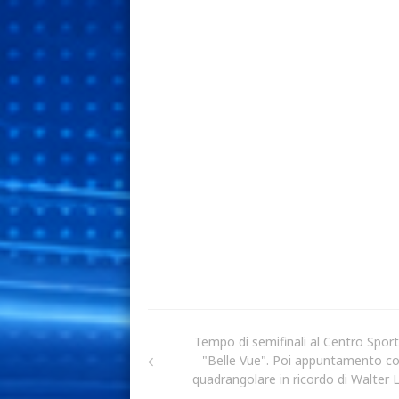
Tempo di semifinali al Centro Sport
"Belle Vue". Poi appuntamento con
quadrangolare in ricordo di Walter Li