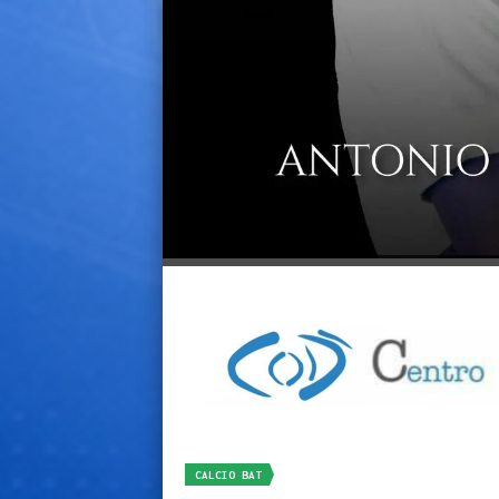
CALCIO BAT