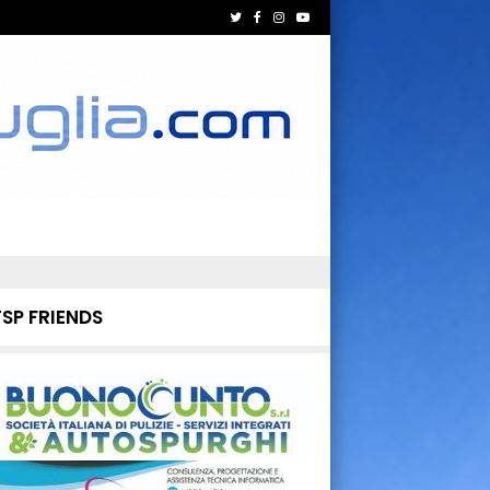
TSP FRIENDS