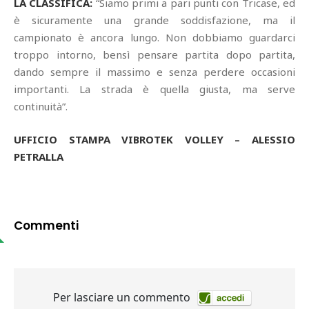
LA CLASSIFICA:
“Siamo primi a pari punti con Tricase, ed
è sicuramente una grande soddisfazione, ma il
campionato è ancora lungo. Non dobbiamo guardarci
troppo intorno, bensì pensare partita dopo partita,
dando sempre il massimo e senza perdere occasioni
importanti. La strada è quella giusta, ma serve
continuità”.
UFFICIO STAMPA VIBROTEK VOLLEY – ALESSIO
PETRALLA
Commenti