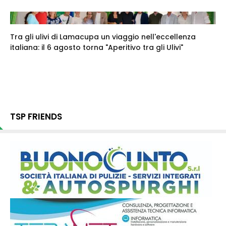
Tra gli ulivi di Lamacupa un viaggio nell'eccellenza
italiana: il 6 agosto torna "Aperitivo tra gli Ulivi"
TSP FRIENDS