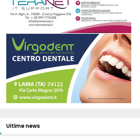
Ultime news