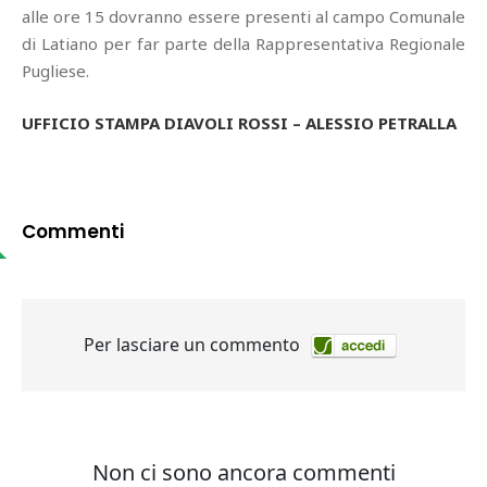
alle ore 15 dovranno essere presenti al campo Comunale
di Latiano per far parte della Rappresentativa Regionale
Pugliese.
UFFICIO STAMPA DIAVOLI ROSSI – ALESSIO PETRALLA
Commenti