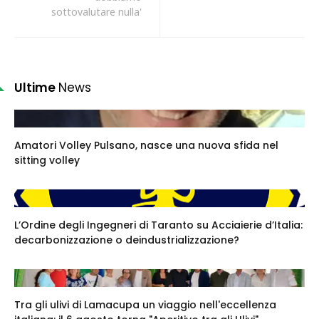
sottovalutare nulla'
Ultime
News
Amatori Volley Pulsano, nasce una nuova sfida nel
sitting volley
L’Ordine degli Ingegneri di Taranto su Acciaierie d’Italia:
decarbonizzazione o deindustrializzazione?
Tra gli ulivi di Lamacupa un viaggio nell'eccellenza