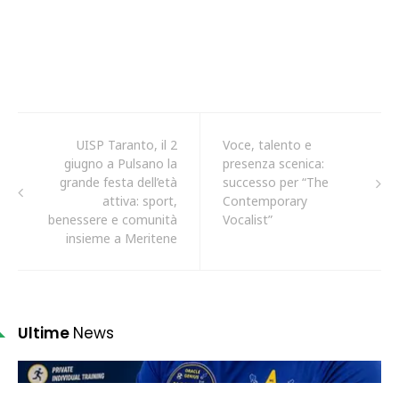
UISP Taranto, il 2
Voce, talento e
giugno a Pulsano la
presenza scenica:
grande festa dell’età
successo per “The
attiva: sport,
Contemporary
benessere e comunità
Vocalist”
insieme a Meritene
Ultime
News