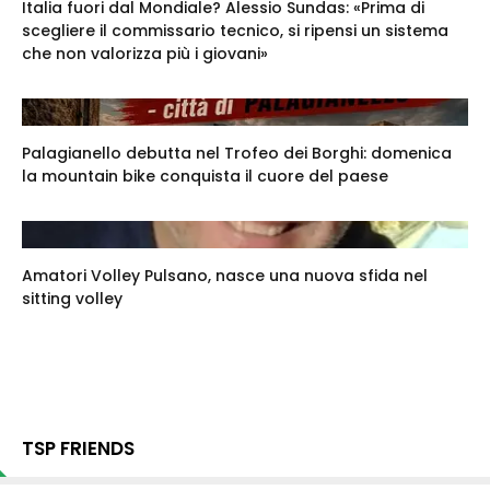
Italia fuori dal Mondiale? Alessio Sundas: «Prima di
scegliere il commissario tecnico, si ripensi un sistema
che non valorizza più i giovani»
Palagianello debutta nel Trofeo dei Borghi: domenica
la mountain bike conquista il cuore del paese
Amatori Volley Pulsano, nasce una nuova sfida nel
sitting volley
TSP FRIENDS