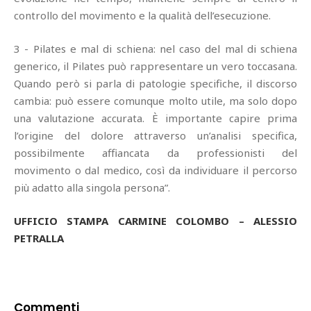
controllo del movimento e la qualità dell’esecuzione.
3 - Pilates e mal di schiena: nel caso del mal di schiena
generico, il Pilates può rappresentare un vero toccasana.
Quando però si parla di patologie specifiche, il discorso
cambia: può essere comunque molto utile, ma solo dopo
una valutazione accurata. È importante capire prima
l’origine del dolore attraverso un’analisi specifica,
possibilmente affiancata da professionisti del
movimento o dal medico, così da individuare il percorso
più adatto alla singola persona”.
UFFICIO STAMPA CARMINE COLOMBO – ALESSIO
PETRALLA
Commenti