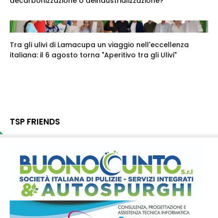
decarbonizzazione o deindustrializzazione?
Tra gli ulivi di Lamacupa un viaggio nell'eccellenza
italiana: il 6 agosto torna "Aperitivo tra gli Ulivi"
TSP FRIENDS