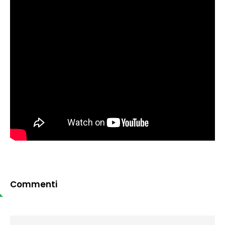
Commenti