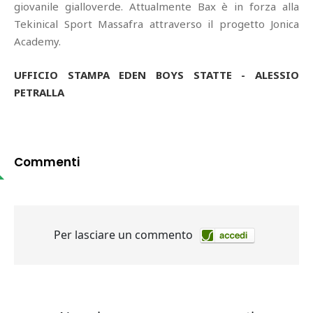
giovanile gialloverde. Attualmente Bax è in forza alla
Tekinical Sport Massafra attraverso il progetto Jonica
Academy.
UFFICIO STAMPA EDEN BOYS STATTE - ALESSIO
PETRALLA
Commenti