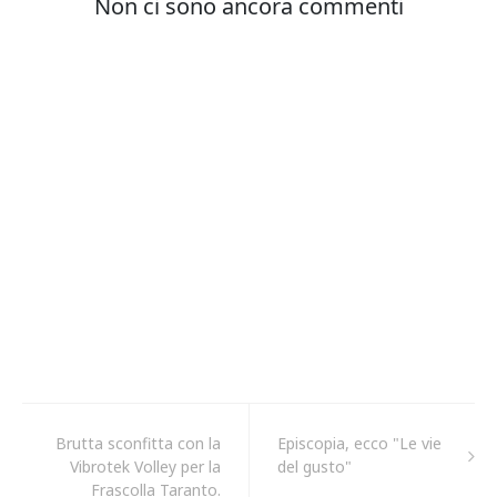
Brutta sconfitta con la
Episcopia, ecco "Le vie
Vibrotek Volley per la
del gusto"
Frascolla Taranto.