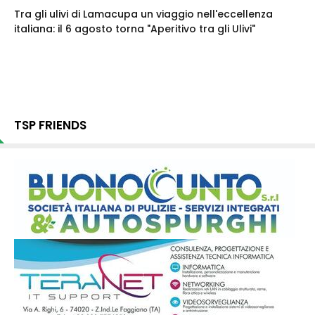
Tra gli ulivi di Lamacupa un viaggio nell'eccellenza
italiana: il 6 agosto torna "Aperitivo tra gli Ulivi"
TSP FRIENDS