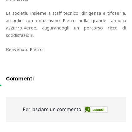
La società, insieme a staff tecnico, dirigenza e tifoseria,
accoglie con entusiasmo Pietro nella grande famiglia
azzurro-verde, augurandogli un percorso ricco di
soddisfazioni.
Benvenuto Pietro!
Commenti