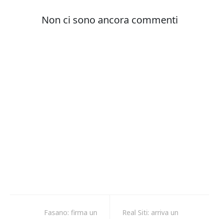
Fasano: firma un
Real Siti: arriva un