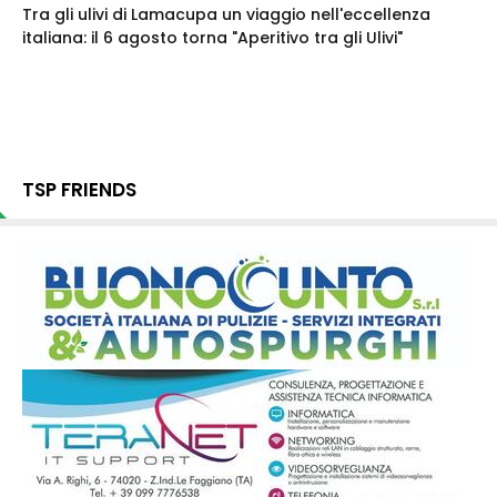
Tra gli ulivi di Lamacupa un viaggio nell'eccellenza
italiana: il 6 agosto torna "Aperitivo tra gli Ulivi"
TSP FRIENDS