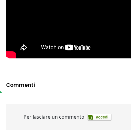
Commenti