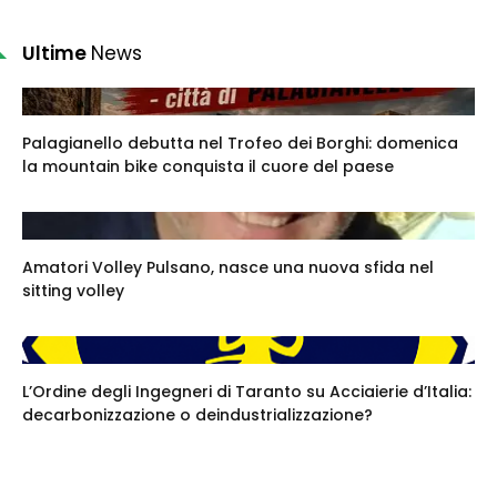
Ultime
News
Palagianello debutta nel Trofeo dei Borghi: domenica
la mountain bike conquista il cuore del paese
Amatori Volley Pulsano, nasce una nuova sfida nel
sitting volley
L’Ordine degli Ingegneri di Taranto su Acciaierie d’Italia:
decarbonizzazione o deindustrializzazione?