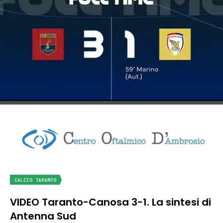
CALCIO TARANTO
VIDEO Taranto-Canosa 3-1. La sintesi di
Antenna Sud