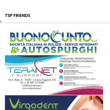
TSP FRIENDS