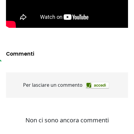
Commenti