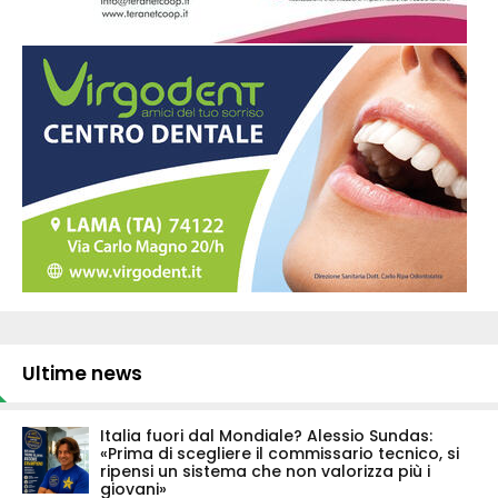
Ultime news
Italia fuori dal Mondiale? Alessio Sundas:
«Prima di scegliere il commissario tecnico, si
ripensi un sistema che non valorizza più i
giovani»