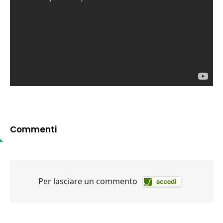
Commenti