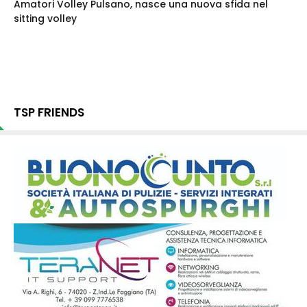
Amatori Volley Pulsano, nasce una nuova sfida nel
sitting volley
TSP FRIENDS