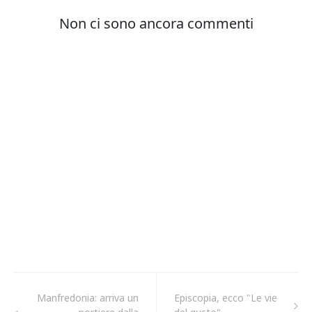
Manfredonia: arriva un
Episcopia, ecco "Le vie