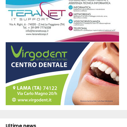
Ultime news