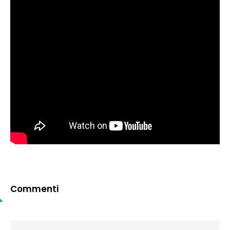
Commenti